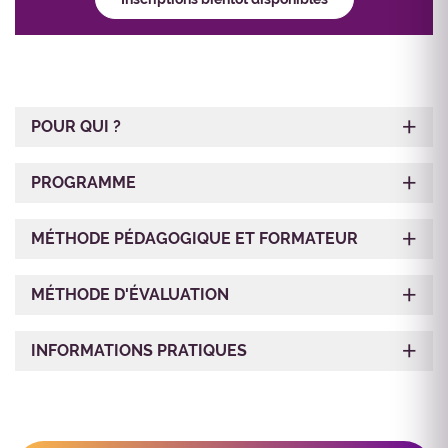
POUR QUI ?
PROGRAMME
MÉTHODE PÉDAGOGIQUE ET FORMATEUR
MÉTHODE D'ÉVALUATION
INFORMATIONS PRATIQUES